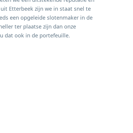
 uit
Etterbeek
zijn we in staat snel te
eds een opgeleide slotenmaker in de
eller ter plaatse zijn dan onze
u dat ook in de portefeuille.