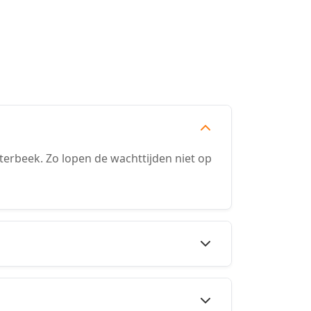
erbeek. Zo lopen de wachttijden niet op