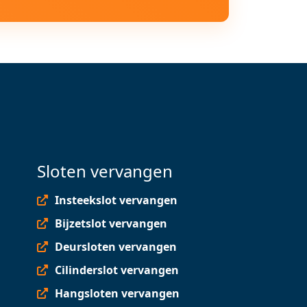
Sloten vervangen
Insteekslot vervangen
Bijzetslot vervangen
Deursloten vervangen
Cilinderslot vervangen
Hangsloten vervangen