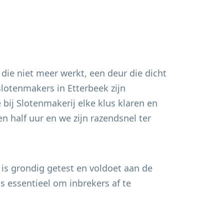
 die niet meer werkt, een deur die dicht
 slotenmakers in
Etterbeek
zijn
bij Slotenmakerij elke klus klaren en
n half uur en we zijn razendsnel ter
 is grondig getest en voldoet aan de
s essentieel om inbrekers af te