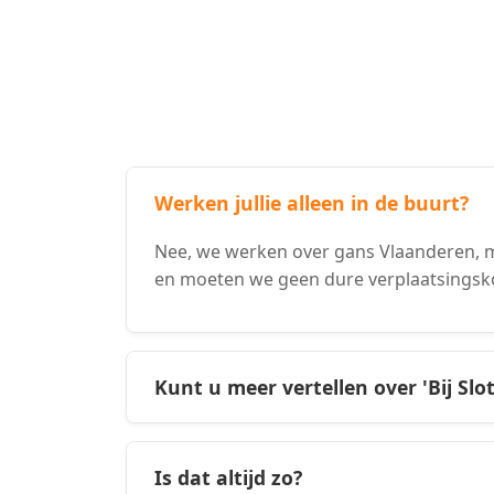
Werken jullie alleen in de buurt?
Nee, we werken over gans Vlaanderen, m
en moeten we geen dure verplaatsingsk
Kunt u meer vertellen over 'Bij Slo
Is dat altijd zo?