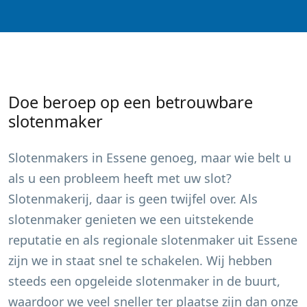
Doe beroep op een betrouwbare
slotenmaker
Slotenmakers in
Essene
genoeg, maar wie belt u
als u een probleem heeft met uw slot?
Slotenmakerij, daar is geen twijfel over. Als
slotenmaker genieten we een uitstekende
reputatie en als regionale slotenmaker uit
Essene
zijn we in staat snel te schakelen. Wij hebben
steeds een opgeleide slotenmaker in de buurt,
waardoor we veel sneller ter plaatse zijn dan onze