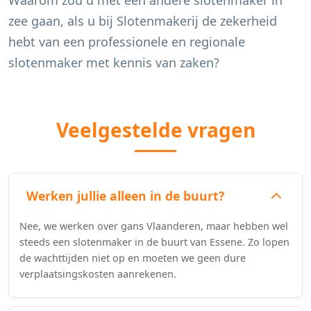
Waarom zou u met een andere slotenmaker in
zee gaan, als u bij Slotenmakerij de zekerheid
hebt van een professionele en regionale
slotenmaker met kennis van zaken?
Veelgestelde vragen
Werken jullie alleen in de buurt?
Nee, we werken over gans Vlaanderen, maar hebben wel
steeds een slotenmaker in de buurt van Essene. Zo lopen
de wachttijden niet op en moeten we geen dure
verplaatsingskosten aanrekenen.