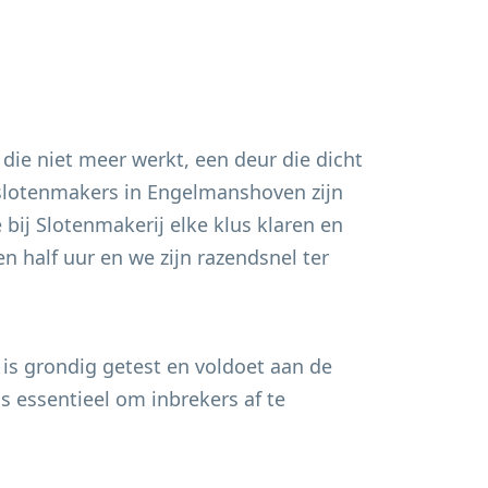
 die niet meer werkt, een deur die dicht
 slotenmakers in
Engelmanshoven
zijn
bij Slotenmakerij elke klus klaren en
n half uur en we zijn razendsnel ter
 is grondig getest en voldoet aan de
s essentieel om inbrekers af te