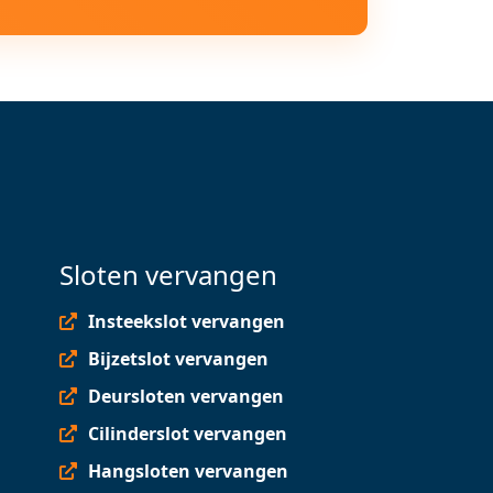
Sloten vervangen
Insteekslot vervangen
Bijzetslot vervangen
Deursloten vervangen
Cilinderslot vervangen
Hangsloten vervangen