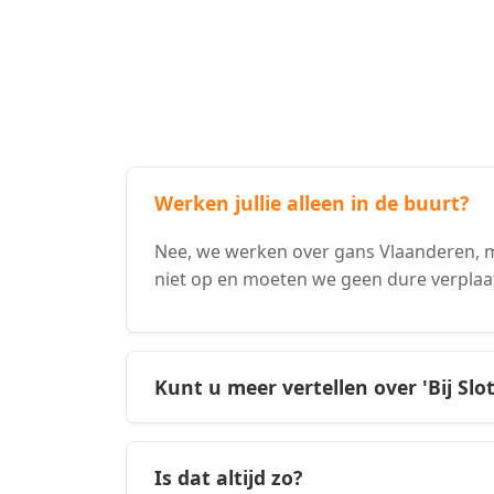
Werken jullie alleen in de buurt?
Nee, we werken over gans Vlaanderen, m
niet op en moeten we geen dure verpla
Kunt u meer vertellen over 'Bij Slo
Is dat altijd zo?