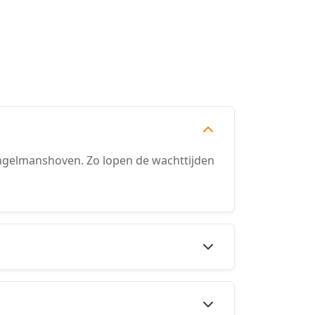
ngelmanshoven. Zo lopen de wachttijden