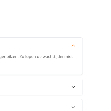
enbilzen. Zo lopen de wachttijden niet