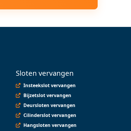
Sloten vervangen
Insteekslot vervangen
Bijzetslot vervangen
Deursloten vervangen
Cilinderslot vervangen
Hangsloten vervangen