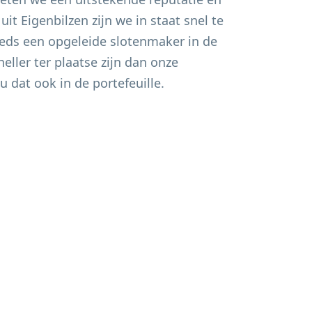
 uit
Eigenbilzen
zijn we in staat snel te
eds een opgeleide slotenmaker in de
eller ter plaatse zijn dan onze
u dat ook in de portefeuille.