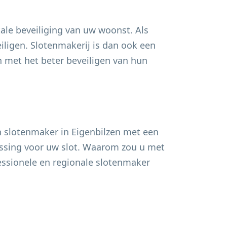
ale beveiliging van uw woonst. Als
ligen. Slotenmakerij is dan ook een
met het beter beveiligen van hun
n slotenmaker in
Eigenbilzen
met een
lossing voor uw slot. Waarom zou u met
fessionele en regionale slotenmaker