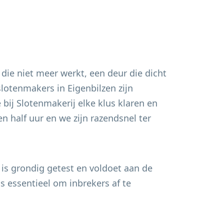
 die niet meer werkt, een deur die dicht
 slotenmakers in
Eigenbilzen
zijn
bij Slotenmakerij elke klus klaren en
n half uur en we zijn razendsnel ter
 is grondig getest en voldoet aan de
s essentieel om inbrekers af te