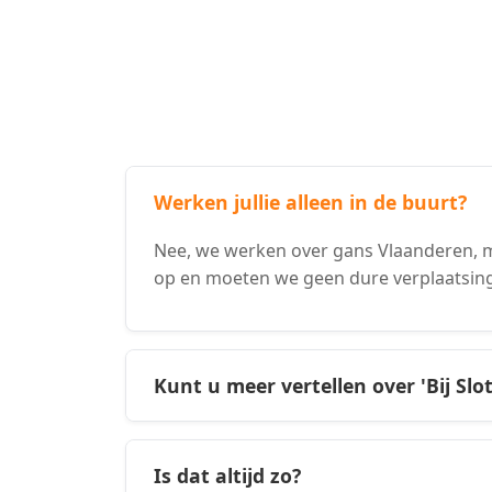
Werken jullie alleen in de buurt?
Nee, we werken over gans Vlaanderen, ma
op en moeten we geen dure verplaatsin
Kunt u meer vertellen over 'Bij Slo
Is dat altijd zo?