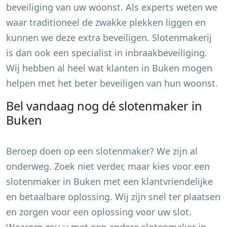
beveiliging van uw woonst. Als experts weten we
waar traditioneel de zwakke plekken liggen en
kunnen we deze extra beveiligen. Slotenmakerij
is dan ook een specialist in inbraakbeveiliging.
Wij hebben al heel wat klanten in
Buken
mogen
helpen met het beter beveiligen van hun woonst.
Bel vandaag nog dé slotenmaker in
Buken
Beroep doen op een slotenmaker? We zijn al
onderweg. Zoek niet verder, maar kies voor een
slotenmaker in
Buken
met een klantvriendelijke
en betaalbare oplossing. Wij zijn snel ter plaatsen
en zorgen voor een oplossing voor uw slot.