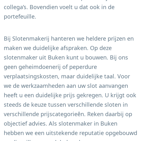
collega’s. Bovendien voelt u dat ook in de
portefeuille.
Bij Slotenmakerij hanteren we heldere prijzen en
maken we duidelijke afspraken. Op deze
slotenmaker uit
Buken
kunt u bouwen. Bij ons
geen geheimdoenerij of peperdure
verplaatsingskosten, maar duidelijke taal. Voor
we de werkzaamheden aan uw slot aanvangen
heeft u een duidelijke prijs gekregen. U krijgt ook
steeds de keuze tussen verschillende sloten in
verschillende prijscategorieên. Reken daarbij op
objectief advies. Als slotenmaker in
Buken
hebben we een uitstekende reputatie opgebouwd