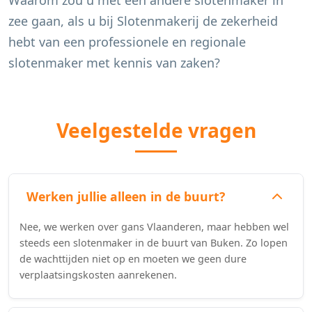
Waarom zou u met een andere slotenmaker in
zee gaan, als u bij Slotenmakerij de zekerheid
hebt van een professionele en regionale
slotenmaker met kennis van zaken?
Veelgestelde vragen
Werken jullie alleen in de buurt?
Nee, we werken over gans Vlaanderen, maar hebben wel
steeds een slotenmaker in de buurt van Buken. Zo lopen
de wachttijden niet op en moeten we geen dure
verplaatsingskosten aanrekenen.