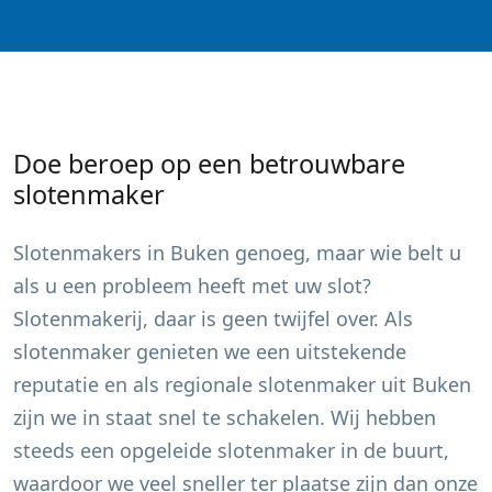
Doe beroep op een betrouwbare
slotenmaker
Slotenmakers in
Buken
genoeg, maar wie belt u
als u een probleem heeft met uw slot?
Slotenmakerij, daar is geen twijfel over. Als
slotenmaker genieten we een uitstekende
reputatie en als regionale slotenmaker uit
Buken
zijn we in staat snel te schakelen. Wij hebben
steeds een opgeleide slotenmaker in de buurt,
waardoor we veel sneller ter plaatse zijn dan onze