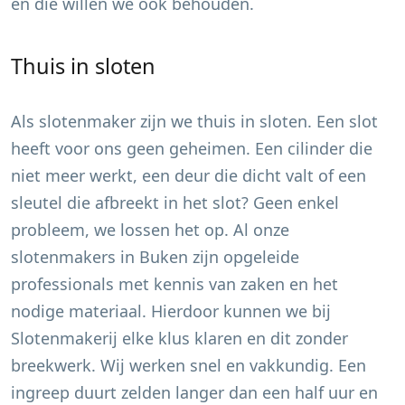
en die willen we ook behouden.
Thuis in sloten
Als slotenmaker zijn we thuis in sloten. Een slot
heeft voor ons geen geheimen. Een cilinder die
niet meer werkt, een deur die dicht valt of een
sleutel die afbreekt in het slot? Geen enkel
probleem, we lossen het op. Al onze
slotenmakers in
Buken
zijn opgeleide
professionals met kennis van zaken en het
nodige materiaal. Hierdoor kunnen we bij
Slotenmakerij elke klus klaren en dit zonder
breekwerk. Wij werken snel en vakkundig. Een
ingreep duurt zelden langer dan een half uur en