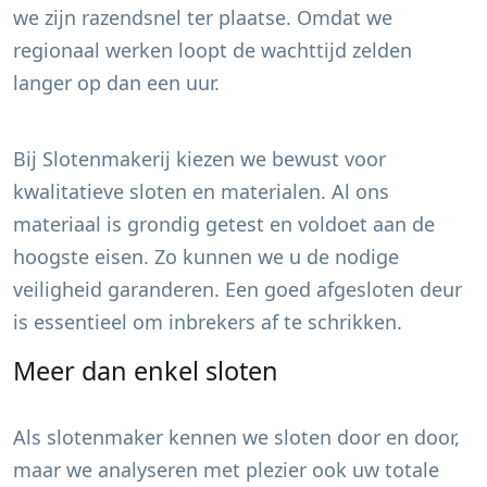
we zijn razendsnel ter plaatse. Omdat we
regionaal werken loopt de wachttijd zelden
langer op dan een uur.
Bij Slotenmakerij kiezen we bewust voor
kwalitatieve sloten en materialen. Al ons
materiaal is grondig getest en voldoet aan de
hoogste eisen. Zo kunnen we u de nodige
veiligheid garanderen. Een goed afgesloten deur
is essentieel om inbrekers af te schrikken.
Meer dan enkel sloten
Als slotenmaker kennen we sloten door en door,
maar we analyseren met plezier ook uw totale