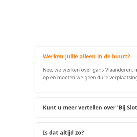
Werken jullie alleen in de buurt?
Nee, we werken over gans Vlaanderen, m
op en moeten we geen dure verplaatsin
Kunt u meer vertellen over 'Bij Slo
Is dat altijd zo?