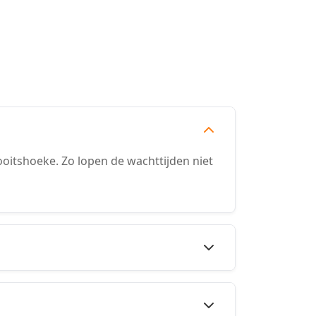
itshoeke. Zo lopen de wachttijden niet