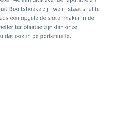
 uit
Booitshoeke
zijn we in staat snel te
eds een opgeleide slotenmaker in de
eller ter plaatse zijn dan onze
u dat ook in de portefeuille.