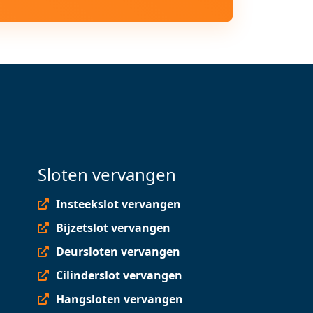
Sloten vervangen
Insteekslot vervangen
Bijzetslot vervangen
Deursloten vervangen
Cilinderslot vervangen
Hangsloten vervangen