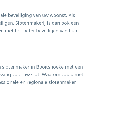
ale beveiliging van uw woonst. Als
ligen. Slotenmakerij is dan ook een
 met het beter beveiligen van hun
n slotenmaker in
Booitshoeke
met een
lossing voor uw slot. Waarom zou u met
fessionele en regionale slotenmaker